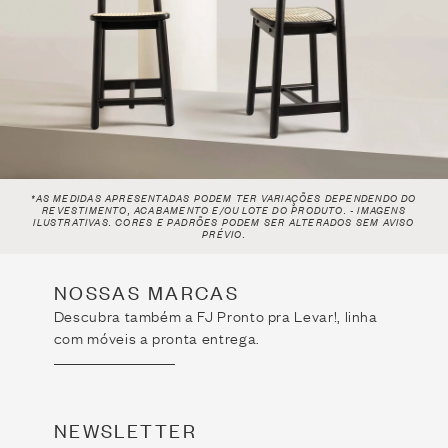
*AS MEDIDAS APRESENTADAS PODEM TER VARIAÇÕES DEPENDENDO DO
REVESTIMENTO, ACABAMENTO E/OU LOTE
DO PRODUTO. - IMAGENS
ILUSTRATIVAS. CORES E PADRÕES PODEM SER ALTERADOS SEM AVISO
PRÉVIO.
NOSSAS MARCAS
Descubra também a FJ Pronto pra Levar!, linha
com móveis a pronta entrega.
NEWSLETTER