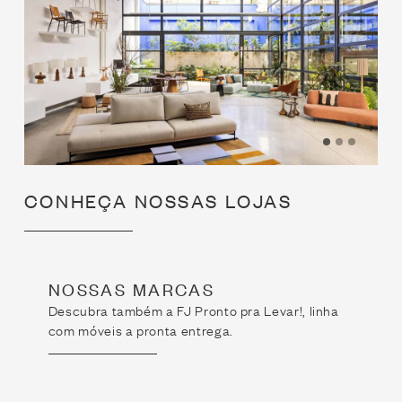
CONHEÇA NOSSAS LOJAS
NOSSAS MARCAS
Descubra também a FJ Pronto pra Levar!, linha
com móveis a pronta entrega.