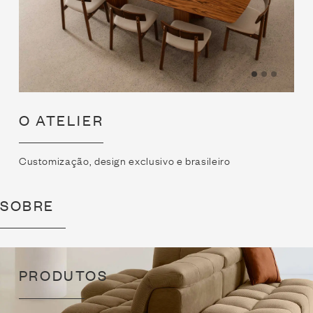
O ATELIER
Customização, design exclusivo e brasileiro
SOBRE
PRODUTOS