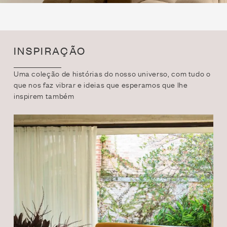
INSPIRAÇÃO
Uma coleção de histórias do nosso universo, com tudo o
que
nos faz vibrar e ideias que esperamos que lhe
inspirem também