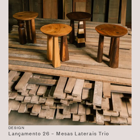
DESIGN
Lançamento 26 – Mesas Laterais Trio