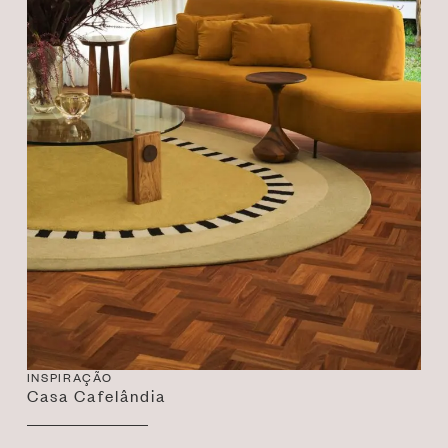
INSPIRAÇÃO
Casa Cafelândia