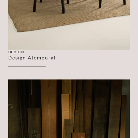
DESIGN
Design Atemporal