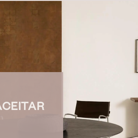
ACEITAR