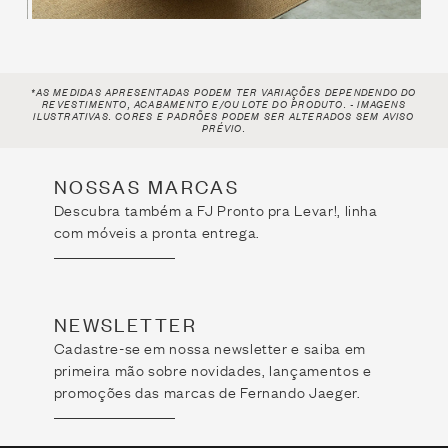
*AS MEDIDAS APRESENTADAS PODEM TER VARIAÇÕES DEPENDENDO DO
REVESTIMENTO, ACABAMENTO E/OU LOTE
DO PRODUTO. - IMAGENS
ILUSTRATIVAS. CORES E PADRÕES PODEM SER ALTERADOS SEM AVISO
PRÉVIO.
NOSSAS MARCAS
Descubra também a FJ Pronto pra Levar!, linha
com móveis a pronta entrega.
NEWSLETTER
Cadastre-se em nossa newsletter e saiba em
primeira mão sobre novidades, lançamentos e
promoções das marcas de Fernando Jaeger.