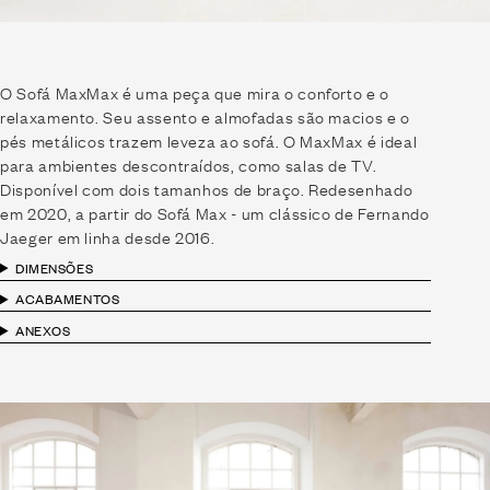
O Sofá MaxMax é uma peça que mira o conforto e o
relaxamento. Seu assento e almofadas são macios e o
pés metálicos trazem leveza ao sofá. O MaxMax é ideal
para ambientes descontraídos, como salas de TV.
Disponível com dois tamanhos de braço. Redesenhado
em 2020, a partir do Sofá Max - um clássico de Fernando
Jaeger em linha desde 2016.
DIMENSÕES
ACABAMENTOS
ANEXOS