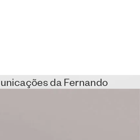
omunicações da Fernando