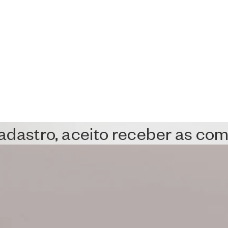
cadastro, aceito receber as c