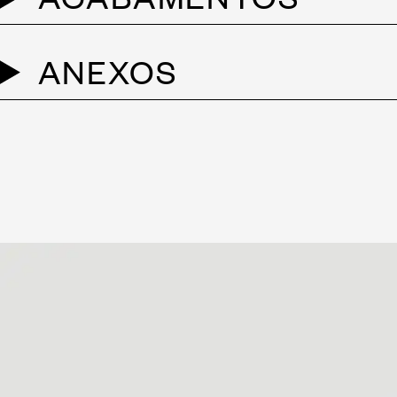
ANEXOS