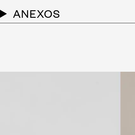
ANEXOS