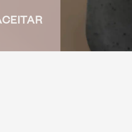
ACEITAR