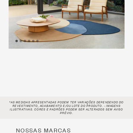
*AS MEDIDAS APRESENTADAS PODEM TER VARIAÇÕES DEPENDENDO DO
REVESTIMENTO, ACABAMENTO E/OU LOTE
DO PRODUTO. - IMAGENS
ILUSTRATIVAS. CORES E PADRÕES PODEM SER ALTERADOS SEM AVISO
PRÉVIO.
NOSSAS MARCAS