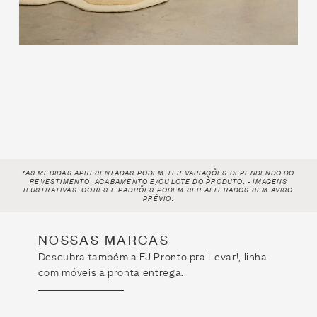
*AS MEDIDAS APRESENTADAS PODEM TER VARIAÇÕES DEPENDENDO DO
REVESTIMENTO, ACABAMENTO E/OU LOTE
DO PRODUTO. - IMAGENS
ILUSTRATIVAS. CORES E PADRÕES PODEM SER ALTERADOS SEM AVISO
PRÉVIO.
NOSSAS MARCAS
Descubra também a FJ Pronto pra Levar!, linha
com móveis a pronta entrega.