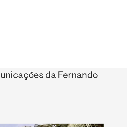
omunicações da Fernando